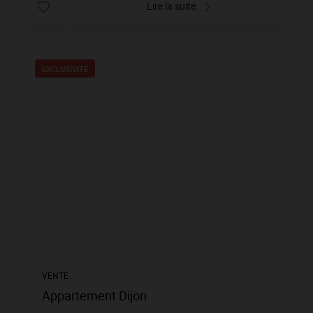
Lire la suite
EXCLUSIVITÉ
VENTE
Appartement Dijon