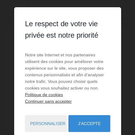
Lire la suite
Le respect de votre vie
privée est notre priorité
Notre site Internet et nos partenaires
utilisent des cookies pour améliorer votre
expérience sur le site, vous proposer des
contenus personnalisés et afin d’analyser
notre trafic. Vous pouvez choisir quels
cookies vous souhaitez activer ou non.
Politique de cookies
Continuer sans accepter
PERSONNALISER
J'ACCEPTE
VENTE
Appartement Dijon