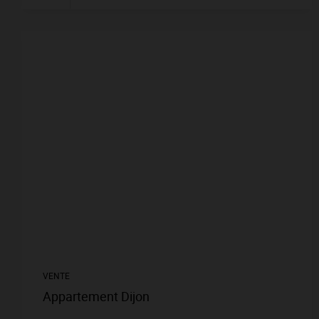
VENTE
Appartement Dijon