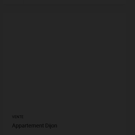
VENTE
Appartement Dijon