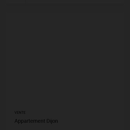
VENTE
Appartement Dijon