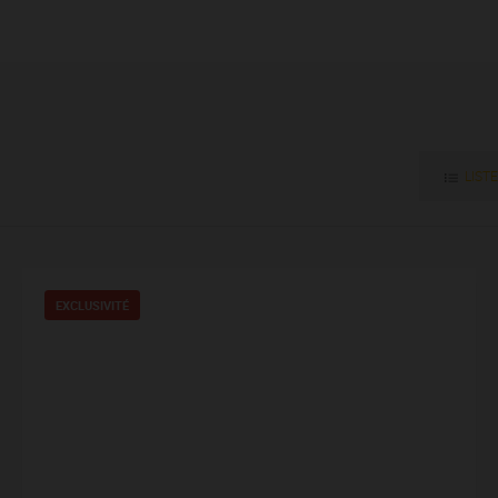
LISTE
EXCLUSIVITÉ