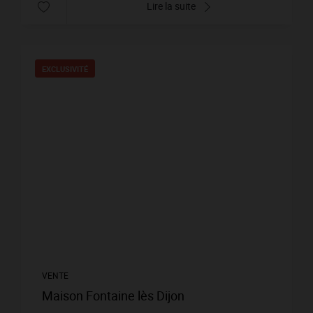
Lire la suite
EXCLUSIVITÉ
VENTE
Maison Fontaine lès Dijon