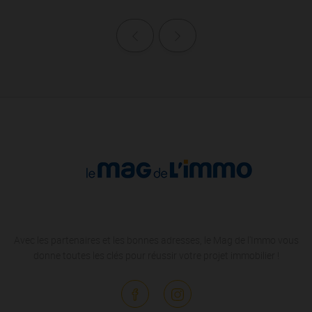
Page précédente
Page suivante
Avec les partenaires et les bonnes adresses, le Mag de l'Immo vous
donne toutes les clés pour réussir votre projet immobilier !