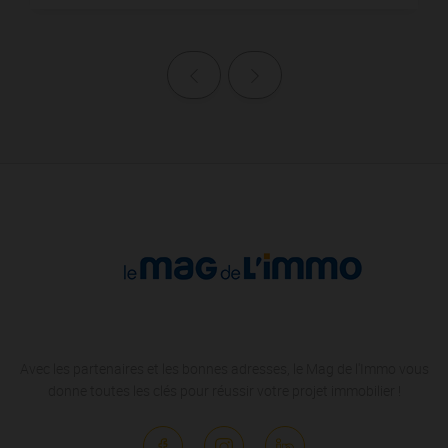
Page précédente
Page suivante
Avec les partenaires et les bonnes adresses, le Mag de l'Immo vous
donne toutes les clés pour réussir votre projet immobilier !