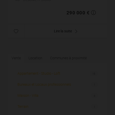
290 000 €
Lire la suite
Vente
Location
Communes à proximité
Appartement - Studio - Loft
16
Bureaux et Locaux professionnels
1
Maison - Villa
4
Terrain
1