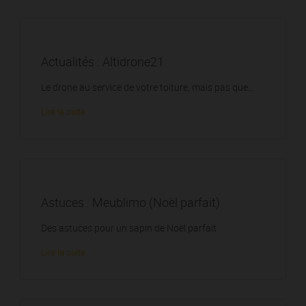
Actualités : Altidrone21
Le drone au service de votre toiture, mais pas que...
Lire la suite
Astuces : Meublimo (Noël parfait)
Des astuces pour un sapin de Noël parfait
Lire la suite