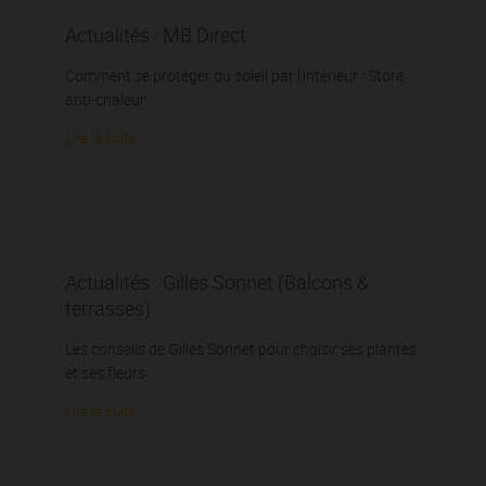
Actualités : MB Direct
Comment se protéger du soleil par l'intérieur : Store
anti-chaleur
Lire la suite
Actualités : Gilles Sonnet (Balcons &
terrasses)
Les conseils de Gilles Sonnet pour choisir ses plantes
et ses fleurs
Lire la suite