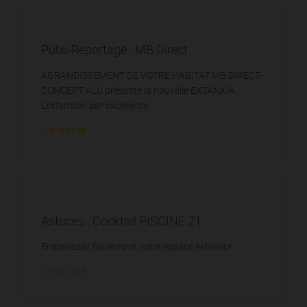
Publi-Reportage : MB Direct
AGRANDISSEMENT DE VOTRE HABITAT MB DIRECT-
CONCEPT ALU présente la nouvelle EXTANXIA :
L'extension par excellence
Lire la suite
Astuces : Cocktail PISCINE 21
Embellissez facilement votre espace extérieur
Lire la suite