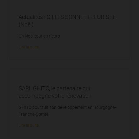
Actualités : GILLES SONNET FLEURISTE
(Noël)
Un Noël tout en fleurs
Lire la suite
SARL GHITO, le partenaire qui
accompagne votre rénovation
GHITO poursuit son développement en Bourgogne-
Franche-Comté
Lire la suite