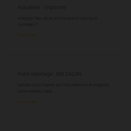
Actualités : Irripiscine
Analyser l'eau de sa piscine quand, pourquoi,
comment ?
Lire la suite
Publi-reportage : MB SALON
Laissez-vous inspirer par nos créations et imaginez
votre intérieur idéal
Lire la suite