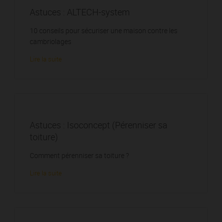
Astuces : ALTECH-system
10 conseils pour sécuriser une maison contre les
cambriolages
Lire la suite
Astuces : Isoconcept (Pérenniser sa
toiture)
Comment pérenniser sa toiture ?
Lire la suite