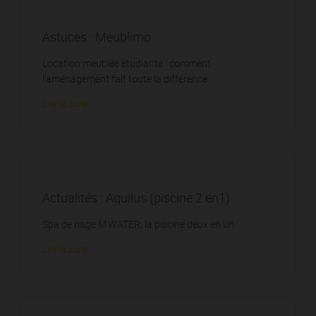
Astuces : Meublimo
Location meublée étudiante : comment
l’aménagement fait toute la différence
Lire la suite
Actualités : Aquilus (piscine 2 en1)
Spa de nage M'WATER, la piscine deux en un
Lire la suite