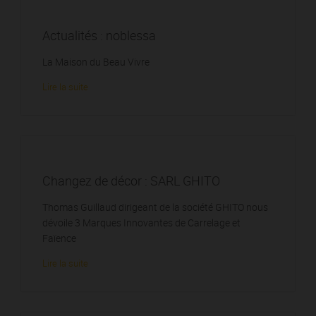
Actualités : noblessa
La Maison du Beau Vivre
Lire la suite
Changez de décor : SARL GHITO
Thomas Guillaud dirigeant de la société GHITO nous
dévoile 3 Marques Innovantes de Carrelage et
Faïence
Lire la suite