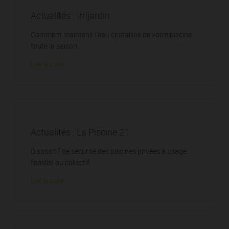
Actualités : Irrijardin
Comment maintenir l'eau cristalline de votre piscine
toute la saison .
Lire la suite
Actualités : La Piscine 21
Dispositif de sécurité des piscines privées à usage
familial ou collectif.
Lire la suite