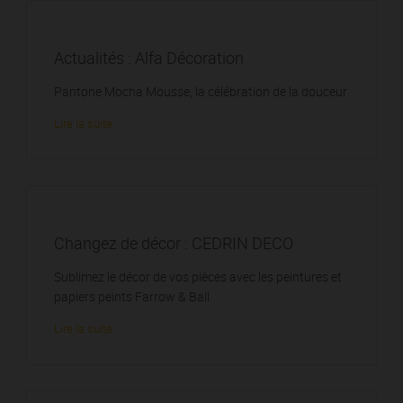
Actualités : Alfa Décoration
Pantone Mocha Mousse, la célébration de la douceur
Lire la suite
Changez de décor : CEDRIN DECO
Sublimez le décor de vos pièces avec les peintures et
papiers peints Farrow & Ball
Lire la suite