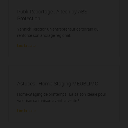
Publi-Reportage : Altech by ABS
Protection
Yannick Teixidor, un entrepreneur de terrain qui
renforce son ancrage régional.
Lire la suite
Astuces : Home-Staging MEUBLIMO
Home-Staging de printemps : La saison idéale pour
valoriser sa maison avant la vente !
Lire la suite