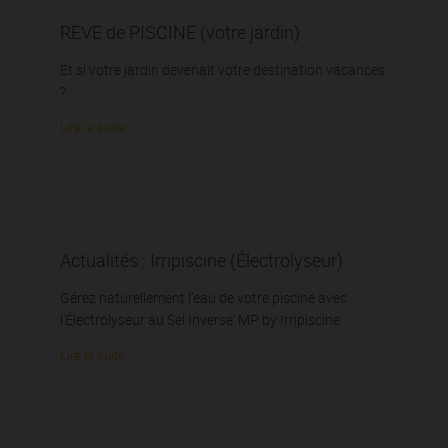
REVE de PISCINE (votre jardin)
Et si votre jardin devenait votre destination vacances
?
Lire la suite
Actualités : Irripiscine (Électrolyseur)
Gérez naturellement l'eau de votre piscine avec
l'Électrolyseur au Sel Inverse' MP by Irripiscine
Lire la suite