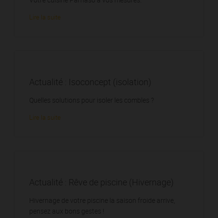
Lire la suite
Actualité : Isoconcept (isolation)
Quelles solutions pour isoler les combles ?
Lire la suite
Actualité : Rêve de piscine (Hivernage)
Hivernage de votre piscine la saison froide arrive,
pensez aux bons gestes !