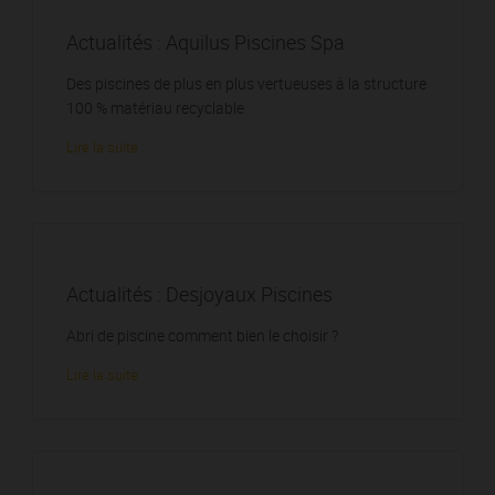
Actualités : Aquilus Piscines Spa
Des piscines de plus en plus vertueuses à la structure
100 % matériau recyclable
Lire la suite
Actualités : Desjoyaux Piscines
Abri de piscine comment bien le choisir ?
Lire la suite