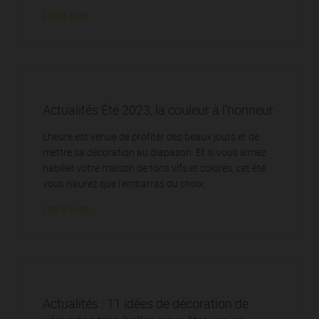
Lire la suite
Actualités Été 2023, la couleur à l'honneur
L'heure est venue de profiter des beaux jours et de
mettre sa décoration au diapason. Et si vous aimez
habiller votre maison de tons vifs et colorés, cet été,
vous n'aurez que l'embarras du choix.
Lire la suite
Actualités : 11 idées de décoration de