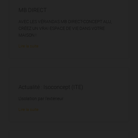
MB DIRECT
AVEC LES VÉRANDAS MB DIRECT-CONCEPT ALU,
CRÉEZ UN VRAI ESPACE DE VIE DANS VOTRE
MAISON !
Lire la suite
Actualité : Isoconcept (ITE)
L'isolation par l'extérieur
Lire la suite