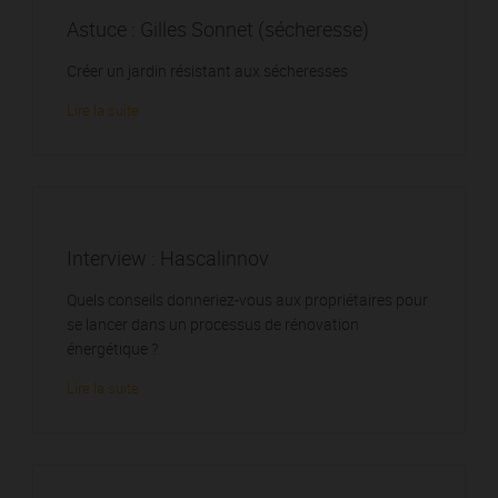
Astuce : Gilles Sonnet (sécheresse)
Créer un jardin résistant aux sécheresses
Lire la suite
Interview : Hascalinnov
Quels conseils donneriez-vous aux propriétaires pour
se lancer dans un processus de rénovation
énergétique ?
Lire la suite