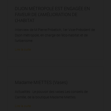
DIJON MÉTROPOLE EST ENGAGÉE EN
FAVEUR DE L’AMÉLIORATION DE
L’HABITAT
Interview de M Pierre Pribetich, 1er Vice-Président de
Dijon métropole, en charge de l’éco-habitat et de
l’urbanisme.
Lire la suite
Madame MIETTES (Vases)
Actualités : Le pouvoir des vases Les conseils de
Camille, de la boutique Madame Miettes.
Lire la suite