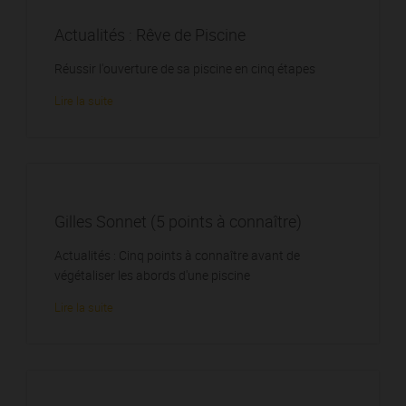
Actualités : Rêve de Piscine
Réussir l'ouverture de sa piscine en cinq étapes
Lire la suite
Gilles Sonnet (5 points à connaître)
Actualités : Cinq points à connaître avant de
végétaliser les abords d'une piscine
Lire la suite