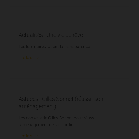
Actualités : Une vie de rêve
Les luminaires jouent la transparence
Lire la suite
Astuces : Gilles Sonnet (réussir son
aménagement)
Les conseils de Gilles Sonnet pour réussir
l'aménagement de son jardin
Lire la suite