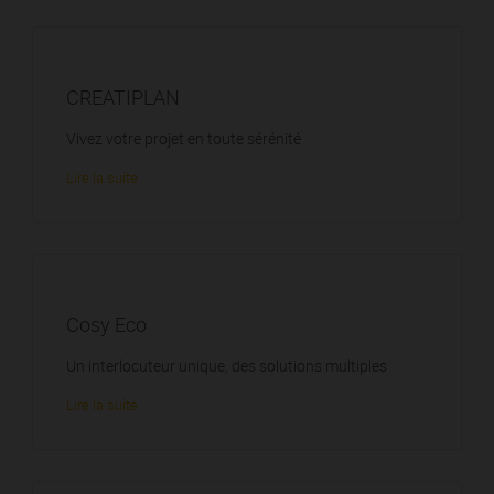
CREATIPLAN
Vivez votre projet en toute sérénité
Lire la suite
Cosy Eco
Un interlocuteur unique, des solutions multiples
Lire la suite