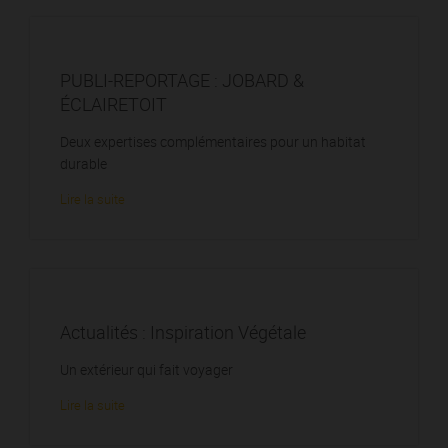
PUBLI-REPORTAGE : JOBARD &
ÉCLAIRETOIT
Deux expertises complémentaires pour un habitat
durable
Lire la suite
Actualités : Inspiration Végétale
Un extérieur qui fait voyager
Lire la suite