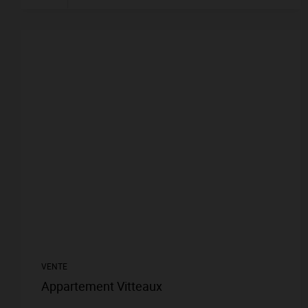
VENTE
Appartement Vitteaux