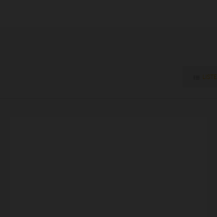
LISTE