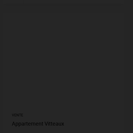
VENTE
Appartement Vitteaux