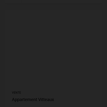
VENTE
Appartement Vitteaux