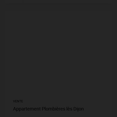
VENTE
Appartement Plombières lès Dijon