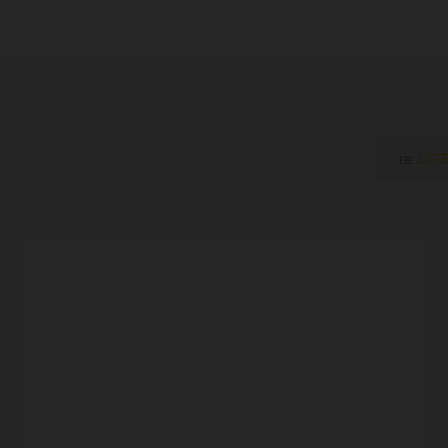
LISTE