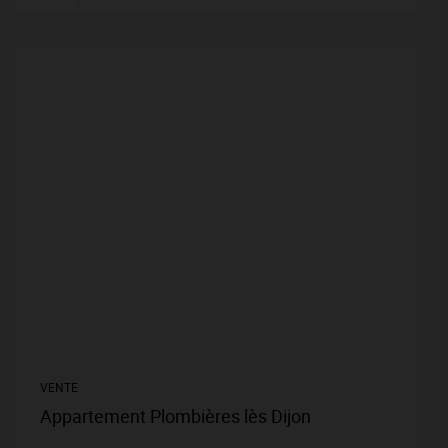
VENTE
Appartement Plombières lès Dijon