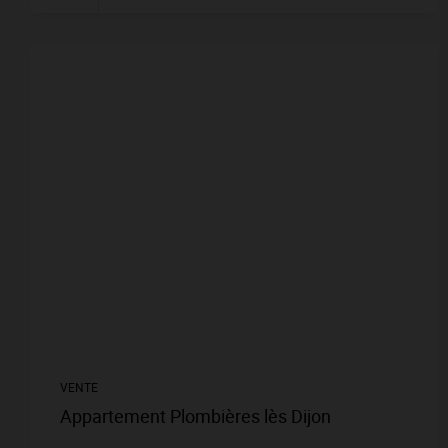
VENTE
Appartement Plombières lès Dijon