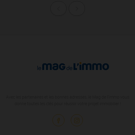
Page précédente
Page suivante
Avec les partenaires et les bonnes adresses, le Mag de l'Immo vous
donne toutes les clés pour réussir votre projet immobilier !