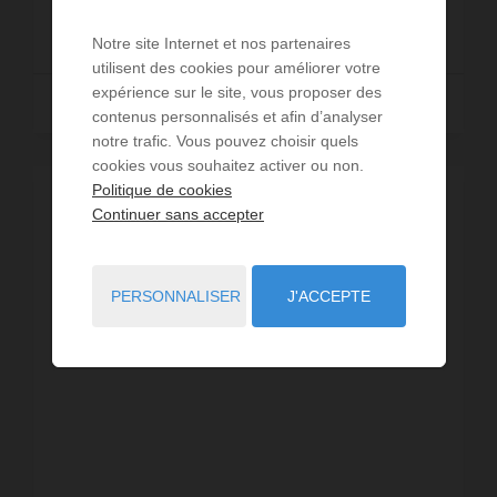
202 000 €
Notre site Internet et nos partenaires
utilisent des cookies pour améliorer votre
expérience sur le site, vous proposer des
Lire la suite
contenus personnalisés et afin d’analyser
notre trafic. Vous pouvez choisir quels
cookies vous souhaitez activer ou non.
Politique de cookies
Continuer sans accepter
PERSONNALISER
J'ACCEPTE