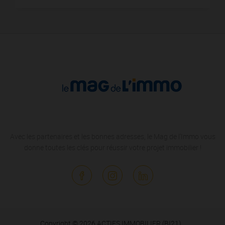
Avec les partenaires et les bonnes adresses, le Mag de l'Immo vous
donne toutes les clés pour réussir votre projet immobilier !
Copyright © 2026 ACTIFS IMMOBILIER (BI21)