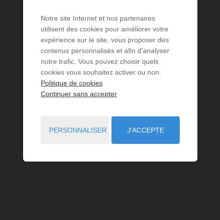
195 000 €
Notre site Internet et nos partenaires
utilisent des cookies pour améliorer votre
expérience sur le site, vous proposer des
Lire la suite
contenus personnalisés et afin d’analyser
notre trafic. Vous pouvez choisir quels
cookies vous souhaitez activer ou non.
Politique de cookies
Continuer sans accepter
PERSONNALISER
J'ACCEPTE