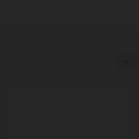
LISTE