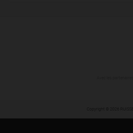
Avec les partenaires
Copyright © 2026 RUIS