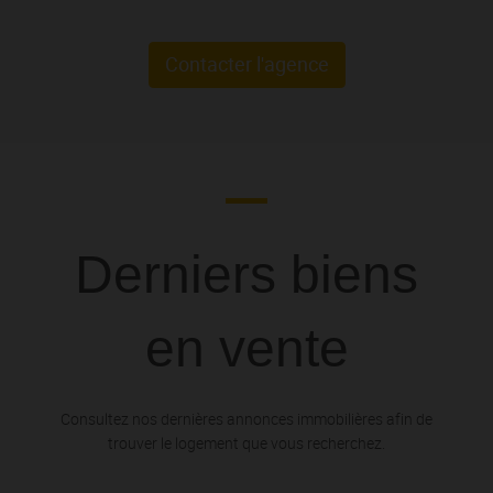
Contacter l'agence
Derniers biens
en vente
Consultez nos dernières annonces immobilières afin de
trouver le logement que vous recherchez.