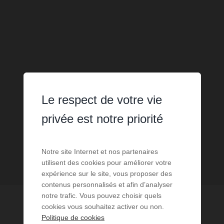
Le respect de votre vie
privée est notre priorité
Notre site Internet et nos partenaires
utilisent des cookies pour améliorer votre
expérience sur le site, vous proposer des
contenus personnalisés et afin d’analyser
notre trafic. Vous pouvez choisir quels
cookies vous souhaitez activer ou non.
Politique de cookies