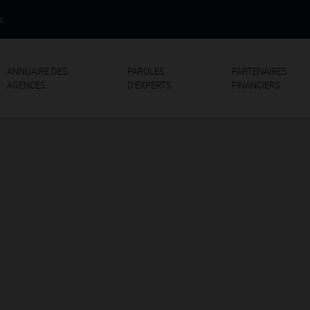
us
ANNUAIRE DES
PAROLES
PARTENAIRES
AGENCES
D'EXPERTS
FINANCIERS