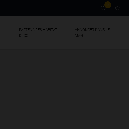
0
PARTENAIRES HABITAT
ANNONCER DANS LE
DÉCO
MAG