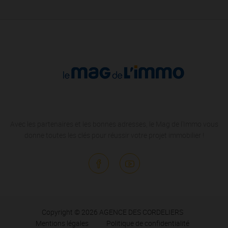
Avec les partenaires et les bonnes adresses, le Mag de l'Immo vous
donne toutes les clés pour réussir votre projet immobilier !
Copyright © 2026 AGENCE DES CORDELIERS
Mentions légales
Politique de confidentialité