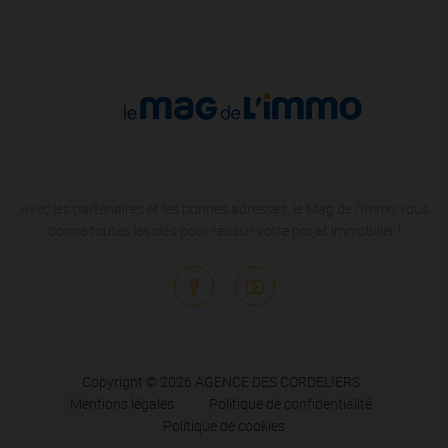
Avec les partenaires et les bonnes adresses, le Mag de l'Immo vous
donne toutes les clés pour réussir votre projet immobilier !
Copyright © 2026 AGENCE DES CORDELIERS
Mentions légales
Politique de confidentialité
Politique de cookies