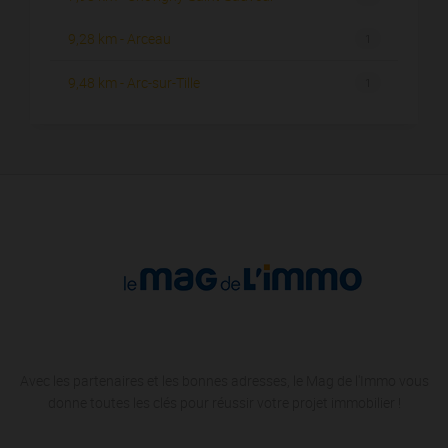
9,28 km - Arceau
1
9,48 km - Arc-sur-Tille
1
Avec les partenaires et les bonnes adresses, le Mag de l'Immo vous
donne toutes les clés pour réussir votre projet immobilier !