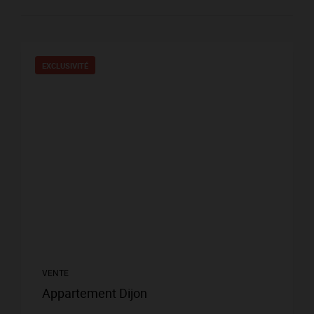
EXCLUSIVITÉ
VENTE
Appartement Dijon