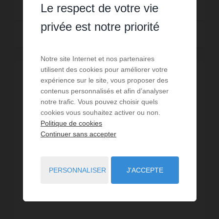
Le respect de votre vie
privée est notre priorité
Lire la suite
Notre site Internet et nos partenaires
utilisent des cookies pour améliorer votre
EXCLUSIVITÉ
expérience sur le site, vous proposer des
contenus personnalisés et afin d’analyser
notre trafic. Vous pouvez choisir quels
cookies vous souhaitez activer ou non.
Politique de cookies
Continuer sans accepter
PERSONNALISER
J'ACCEPTE