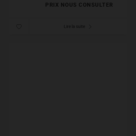
PRIX NOUS CONSULTER
Lire la suite