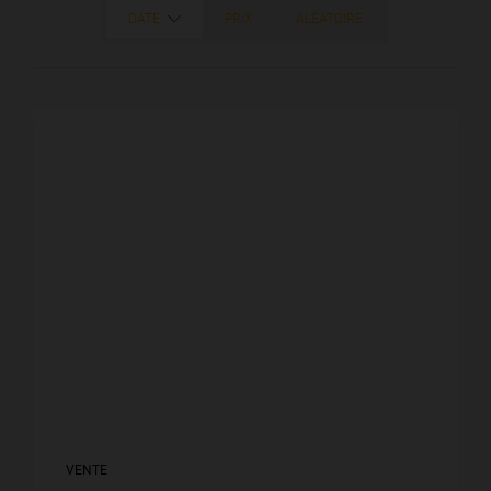
DATE
PRIX
ALÉATOIRE
VENTE