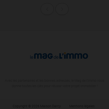
Page précédente
Page suivante
Avec les partenaires et les bonnes adresses, le Mag de l'Immo vous
donne toutes les clés pour réussir votre projet immobilier !
Copyright © 2026 Maison Darcy
Mentions légales