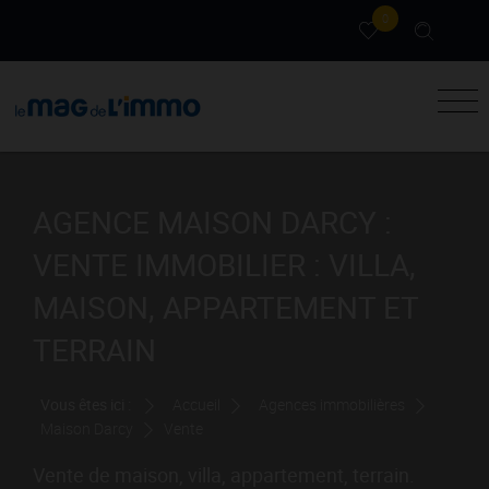
0
AGENCE MAISON DARCY :
VENTE IMMOBILIER : VILLA,
MAISON, APPARTEMENT ET
TERRAIN
Vous êtes ici :
Accueil
Agences immobilières
Maison Darcy
Vente
Vente de maison, villa, appartement, terrain.