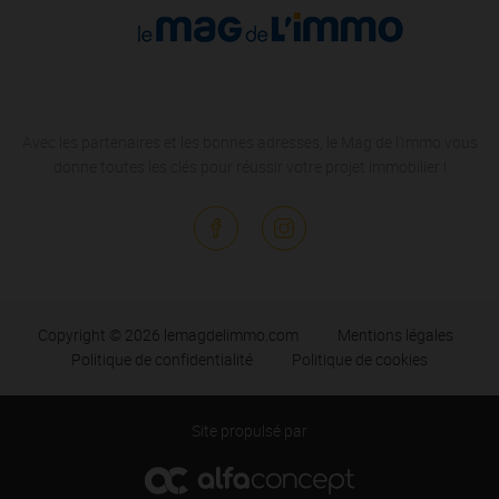
Avec les partenaires et les bonnes adresses, le Mag de l'Immo vous
donne toutes les clés pour réussir votre projet immobilier !
Copyright © 2026 lemagdelimmo.com
Mentions légales
Politique de confidentialité
Politique de cookies
Site propulsé par