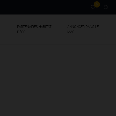
0
PARTENAIRES HABITAT
ANNONCER DANS LE
DÉCO
MAG