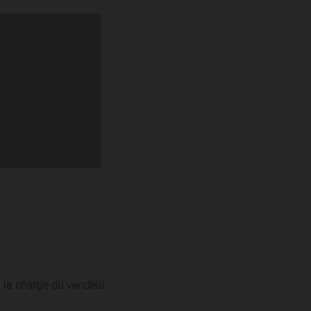
 la charge du vendeur.