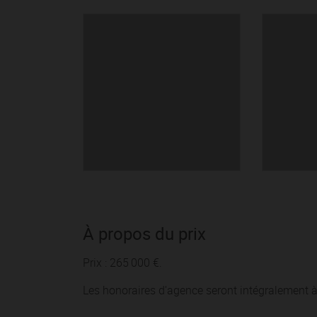
À propos du prix
Prix : 265 000 €.
Les honoraires d'agence seront intégralement à