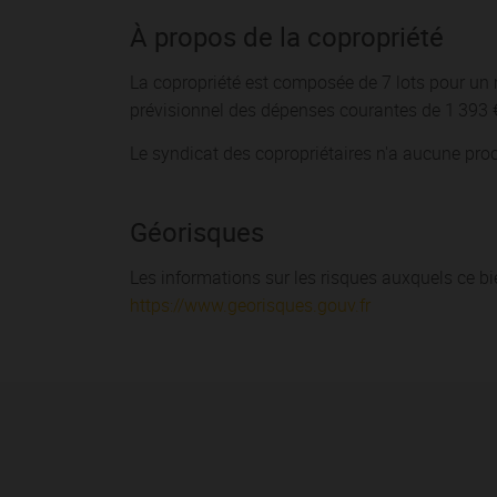
À propos de la copropriété
La copropriété est composée de 7 lots pour un
prévisionnel des dépenses courantes de 1 393 
Le syndicat des copropriétaires n'a aucune pro
Géorisques
Les informations sur les risques auxquels ce bi
https://www.georisques.gouv.fr