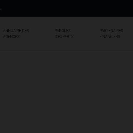
us
ANNUAIRE DES
PAROLES
PARTENAIRES
AGENCES
D'EXPERTS
FINANCIERS