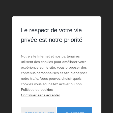
Le respect de votre vie
privée est notre priorité
Notre site Internet et nos partenaires
utilisent des cookies pour améliorer votre
expérience sur le site, vous proposer des
contenus personnalisés et afin d’analyser
notre trafic. Vous pouvez choisir quels
cookies vous souhaitez activer ou non.
Politique de cookies
Continuer sans accepter