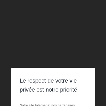
Le respect de votre vie
privée est notre priorité
Notre site Internet et nos partenaires