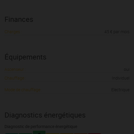
Finances
Charges :
45 € par mois
Équipements
Ascenseur :
oui
Chauffage :
Individuel
Mode de chauffage :
Electrique
Diagnostics énergétiques
Diagnostic de performance énergétique