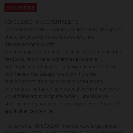
EXCLUSIVITÉ
VENDU LOUE - 6% DE RENTABILITE
Idéalement situé Rue Devosge, en plein coeur de Dijon, ce
studio constitue une excellente opportunité
d'investissement locatif.
Vendu occupé, il permet de bénéficier de revenus locatifs
dès l'acquisition, sans recherche de locataire.
Son emplacement privilégié, à proximité immédiate des
commerces, des transports en commun, des
établissements d'enseignement et de toutes les
commodités, en fait un bien particulièrement recherché.
Un véritable atout complète ce bien : une place de
stationnement privative en sous-sol, un confort rare et très
apprécié en centre-ville.
Prix de vente : 80 000 EUR - Honoraires charge vendeur -