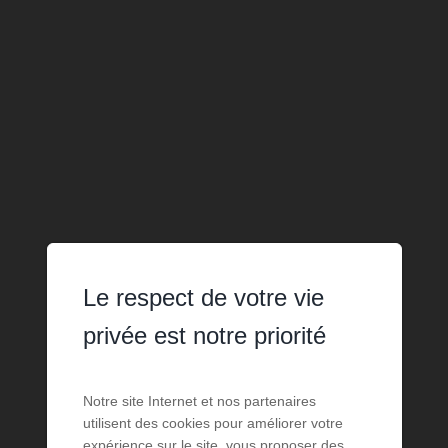
Le respect de votre vie
privée est notre priorité
Notre site Internet et nos partenaires
utilisent des cookies pour améliorer votre
expérience sur le site, vous proposer des