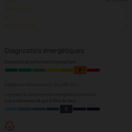
Salle de bains :
1
WC :
1
Nombre d'étages :
1
Diagnostics énergétiques
Diagnostic de performance énergétique
F
Diagnostic réalisé après le 1er juillet 2021
Logement à consommation énergétique excessive
Indice d'émission de gaz à effet de serre
E