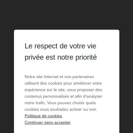
Le respect de votre vie
privée est notre priorité
Notre site Internet et nos partenaires
utilisent des cookies pour améliorer votre
expérience sur le site, vous proposer des
contenus personnalisés et afin d’analyser
notre trafic. Vous pouvez choisir quels
cookies vous souhaitez activer ou non.
Politique de cookies
Continuer sans accepter