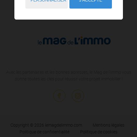
Avec les partenaires et les bonnes adresses, le Mag de l'Immo vous
donne toutes les clés pour réussir votre projet immobilier !
Copyright © 2026 lemagdelimmo.com
Mentions légales
Politique de confidentialité
Politique de cookies