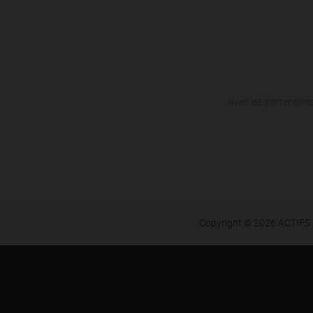
Avec les partenaires
Copyright © 2026 ACTIFS