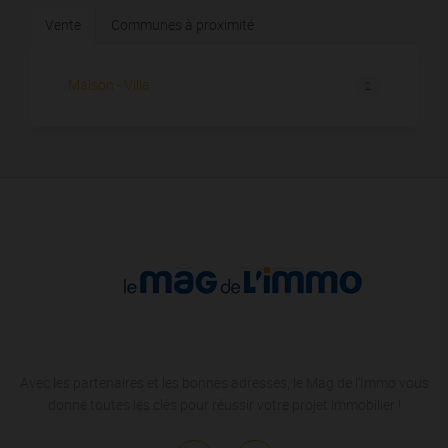
Vente
Communes à proximité
Maison - Villa
2
Avec les partenaires et les bonnes adresses, le Mag de l'Immo vous
donne toutes les clés pour réussir votre projet immobilier !