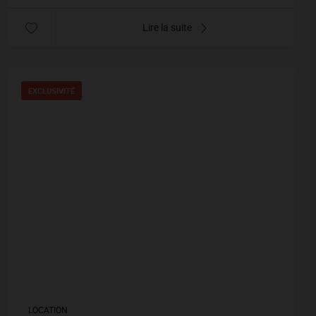
Lire la suite
EXCLUSIVITÉ
LOCATION