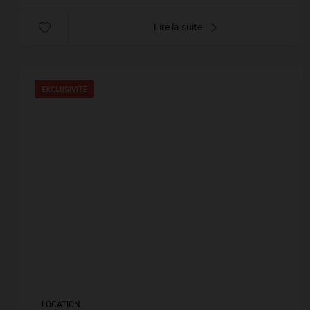
Lire la suite
EXCLUSIVITÉ
LOCATION