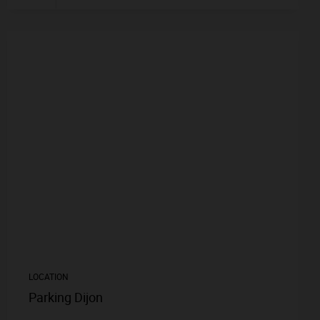
LOCATION
Parking Dijon