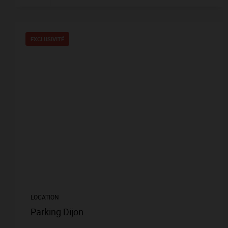
EXCLUSIVITÉ
LOCATION
Parking Dijon