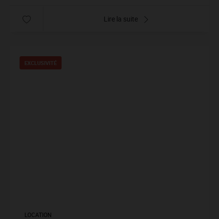
Lire la suite
EXCLUSIVITÉ
LOCATION