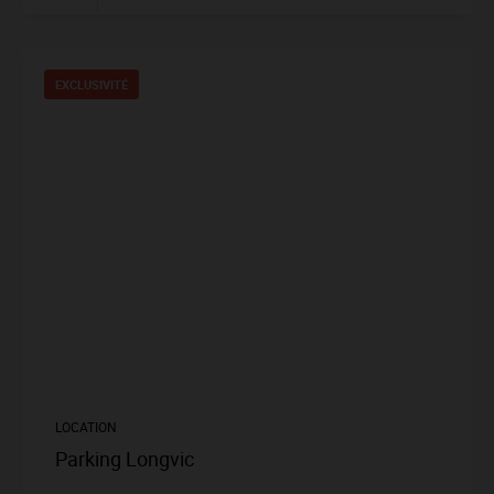
EXCLUSIVITÉ
LOCATION
Parking Longvic