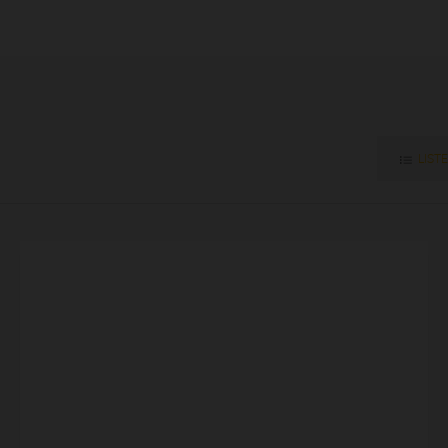
LISTE