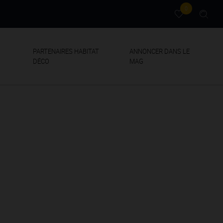
0
PARTENAIRES HABITAT
ANNONCER DANS LE
DÉCO
MAG