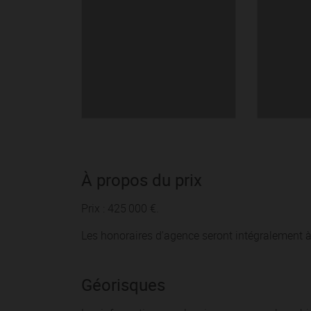
À propos du prix
Prix : 425 000 €.
Les honoraires d'agence seront intégralement à
Géorisques