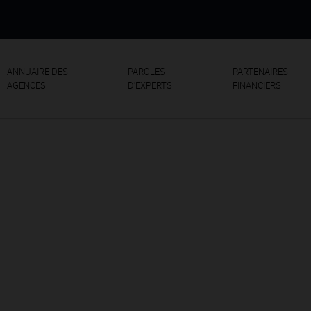
ANNUAIRE DES
PAROLES
PARTENAIRES
AGENCES
D'EXPERTS
FINANCIERS