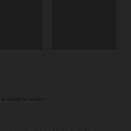
 la charge du vendeur.