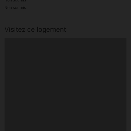
Non soumis
Visitez ce logement