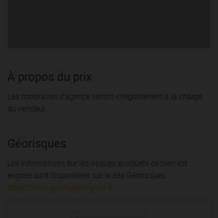
À propos du prix
Les honoraires d'agence seront intégralement à la charge
du vendeur.
Géorisques
Les informations sur les risques auxquels ce bien est
exposé sont disponibles sur le site Géorisques
https://www.georisques.gouv.fr