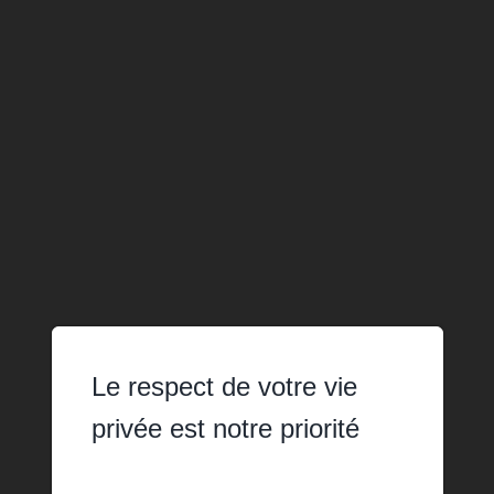
Le respect de votre vie
privée est notre priorité