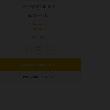
AP IMMOBILIER
06.71.**.**.50
Fiche agence
Site Web
Réf. : 822
DEMANDER UNE VISITE
POSER UNE QUESTION