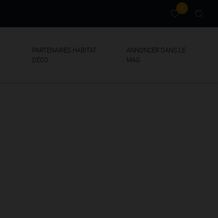
0
PARTENAIRES HABITAT
ANNONCER DANS LE
DÉCO
MAG