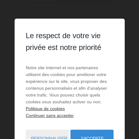
Le respect de votre vie
privée est notre priorité
Notre site Internet et nos partenaires
utilisent des cookies pour améliorer votre
expérience sur le site, vous proposer des
contenus personnalisés et afin d’analyser
notre trafic. Vous pouvez choisir quels
cookies vous souhaitez activer ou non.
Politique de cookies
Continuer sans accepter
VENTE
Terrain Messigny et Vantoux
PERSONNALISER
J'ACCEPTE