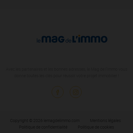
Avec les partenaires et les bonnes adresses, le Mag de l'Immo vous
donne toutes les clés pour réussir votre projet immobilier !
Copyright © 2026 lemagdelimmo.com
Mentions légales
Politique de confidentialité
Politique de cookies